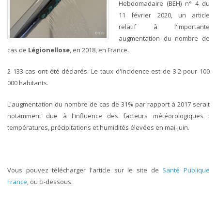
Hebdomadaire (BEH) n° 4 du
11 février 2020, un article
relatif à l'importante
augmentation du nombre de
cas de
Légionellose
, en 2018, en France.
2 133 cas ont été déclarés. Le taux d'incidence est de 3.2 pour 100
000 habitants.
L'augmentation du nombre de cas de 31% par rapport à 2017 serait
notamment due à l'influence des facteurs météorologiques :
températures, précipitations et humidités élevées en mai-juin.
Vous pouvez télécharger l'article sur le site de
Santé Publique
France
, ou ci-dessous.