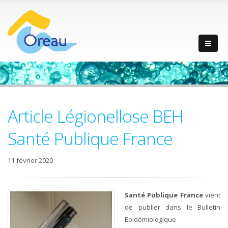
Article Légionellose BEH
Santé Publique France
11 février 2020
Santé Publique France
vient
de publier dans le Bulletin
Epidémiologique