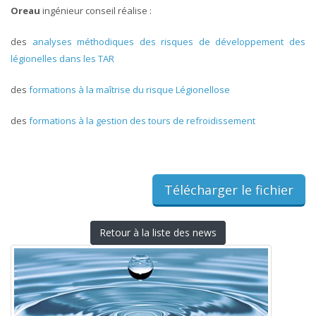
Oreau
ingénieur conseil réalise :
des
analyses méthodiques des risques de développement des
légionelles dans les TAR
des
formations à la maîtrise du risque Légionellose
des
formations à la gestion des tours de refroidissement
Télécharger le fichier
Retour à la liste des news