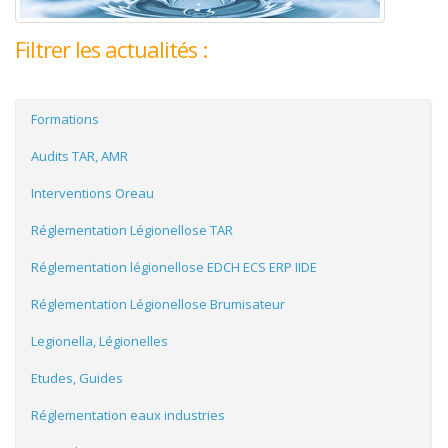
Filtrer les actualités :
Formations
Audits TAR, AMR
Interventions Oreau
Réglementation Légionellose TAR
Réglementation légionellose EDCH ECS ERP IIDE
Réglementation Légionellose Brumisateur
Legionella, Légionelles
Etudes, Guides
Réglementation eaux industries