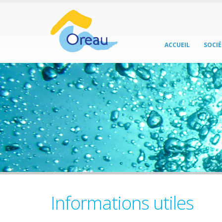
ACCUEIL
SOCIÉ
Informations utiles