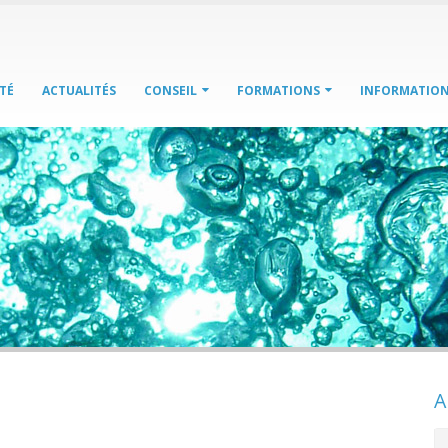
TÉ
ACTUALITÉS
CONSEIL
FORMATIONS
INFORMATION
A