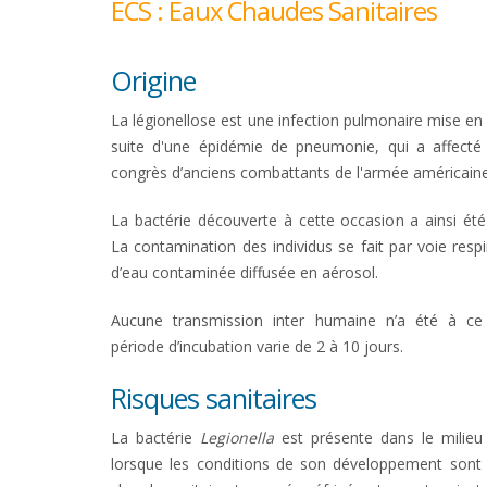
ECS : Eaux Chaudes Sanitaires
Origine
La légionellose est une infection pulmonaire mise en
suite d'une épidémie de pneumonie, qui a affecté 
congrès d’anciens combattants de l'armée américaine
La bactérie découverte à cette occasion a ainsi 
La contamination des individus se fait par voie respi
d’eau contaminée diffusée en aérosol.
Aucune transmission inter humaine n’a été à ce
période d’incubation varie de 2 à 10 jours.
Risques sanitaires
La bactérie
Legionella
est présente dans le milieu n
lorsque les conditions de son développement sont r