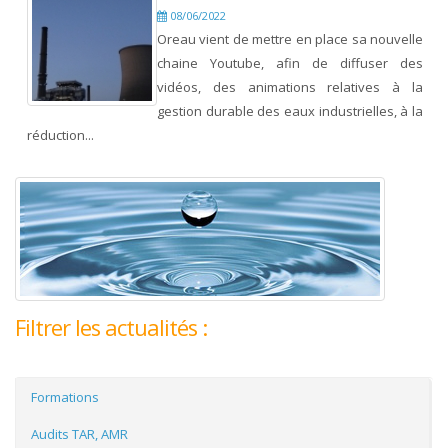
08/06/2022
Oreau vient de mettre en place sa nouvelle
chaine Youtube, afin de diffuser des
vidéos, des animations relatives à la
gestion durable des eaux industrielles, à la
réduction...
Filtrer les actualités :
Formations
Audits TAR, AMR