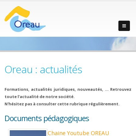
Oreau : actualités
Formations, actualités juridiques, nouveautés, ... Retrouvez
toute l'actualité de notre société.
N'hésitez pas à consulter cette rubrique régulièrement.
Documents pédagogiques
Chaine Youtube OREAU