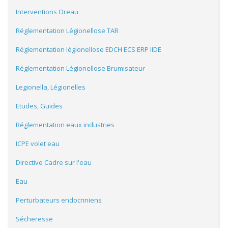
Interventions Oreau
Réglementation Légionellose TAR
Réglementation légionellose EDCH ECS ERP IIDE
Réglementation Légionellose Brumisateur
Legionella, Légionelles
Etudes, Guides
Réglementation eaux industries
ICPE volet eau
Directive Cadre sur l'eau
Eau
Perturbateurs endocriniens
Sécheresse